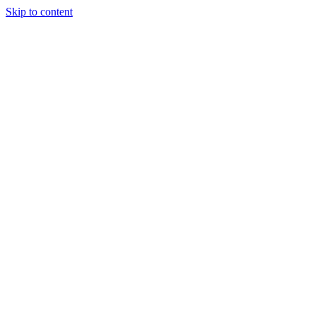
Skip to content