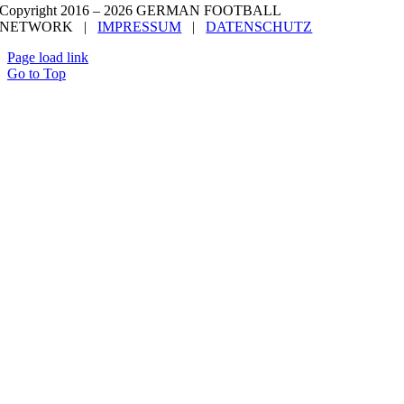
Copyright 2016 –
2026 GERMAN FOOTBALL
NETWORK |
IMPRESSUM
|
DATENSCHUTZ
Page load link
Go to Top