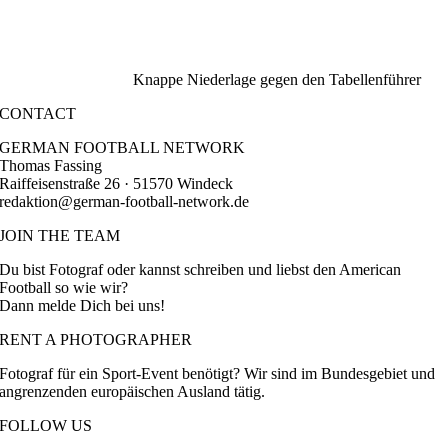
Knappe Niederlage gegen den Tabellenführer
CONTACT
GERMAN FOOTBALL NETWORK
Thomas Fassing
Raiffeisenstraße 26 · 51570 Windeck
redaktion@german-football-network.de
JOIN THE TEAM
Du bist Fotograf oder kannst schreiben und liebst den American
Football so wie wir?
Dann melde Dich bei uns!
RENT A PHOTOGRAPHER
Fotograf für ein Sport-Event benötigt? Wir sind im Bundesgebiet und
angrenzenden europäischen Ausland tätig.
FOLLOW US