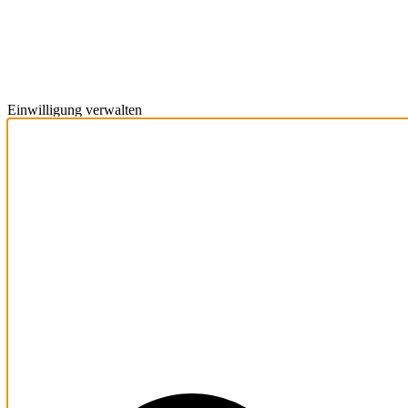
Einwilligung verwalten