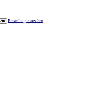
Einstellungen ansehen
hern