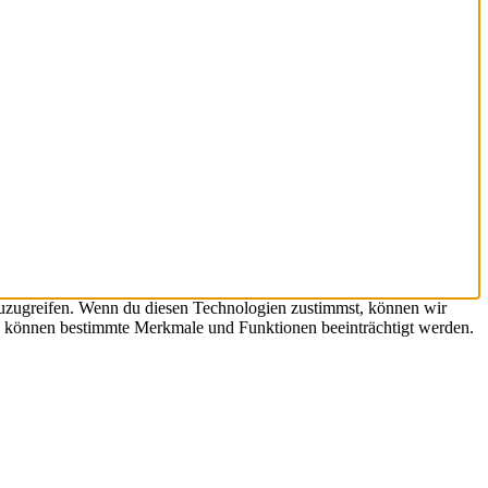
zuzugreifen. Wenn du diesen Technologien zustimmst, können wir
hst, können bestimmte Merkmale und Funktionen beeinträchtigt werden.