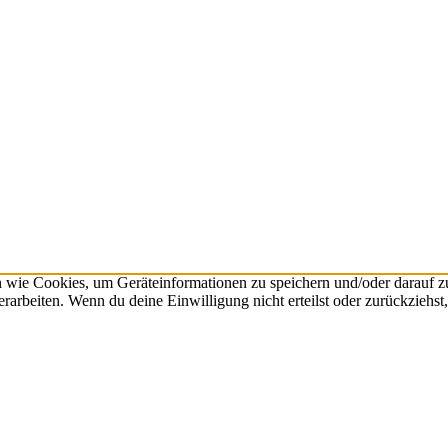
n wie Cookies, um Geräteinformationen zu speichern und/oder darauf 
verarbeiten. Wenn du deine Einwilligung nicht erteilst oder zurückzie