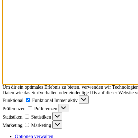
Um dir ein optimales Erlebnis zu bieten, verwenden wir Technologie
Daten wie das Surfverhalten oder eindeutige IDs auf dieser Website 
Funktional
Funktional
Immer aktiv
Präferenzen
Präferenzen
Statistiken
Statistiken
Marketing
Marketing
Optionen verwalten