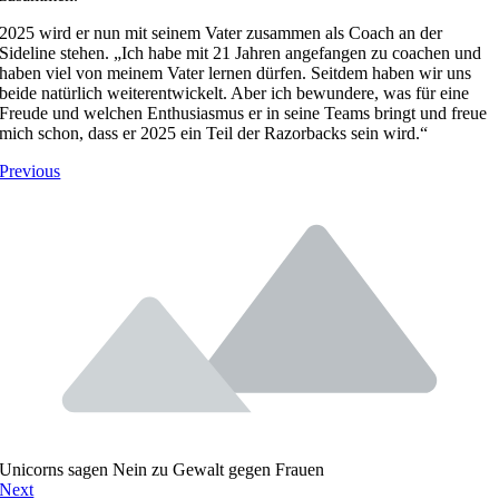
2025 wird er nun mit seinem Vater zusammen als Coach an der
Sideline stehen. „Ich habe mit 21 Jahren angefangen zu coachen und
haben viel von meinem Vater lernen dürfen. Seitdem haben wir uns
beide natürlich weiterentwickelt. Aber ich bewundere, was für eine
Freude und welchen Enthusiasmus er in seine Teams bringt und freue
mich schon, dass er 2025 ein Teil der Razorbacks sein wird.“
Previous
Unicorns sagen Nein zu Gewalt gegen Frauen
Next