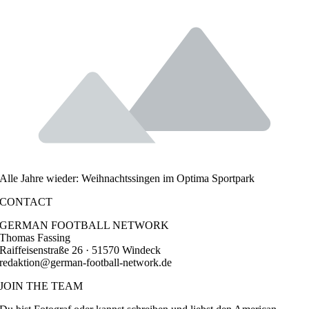
Alle Jahre wieder: Weihnachtssingen im Optima Sportpark
CONTACT
GERMAN FOOTBALL NETWORK
Thomas Fassing
Raiffeisenstraße 26 · 51570 Windeck
redaktion@german-football-network.de
JOIN THE TEAM