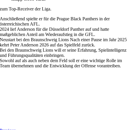
zum Top-Receiver der Liga.
Anschließend spielte er für die Prague Black Panthers in der
österreichischen AFL.
2024 lief Anderson für die Düsseldorf Panther auf und hatte
maßgeblichen Anteil am Wiederaufstieg in die GFL.
Neustart bei den Braunschweig Lions Nach einer Pause im Jahr 2025
kehrt Peter Anderson 2026 auf das Spielfeld zurück.
Bei den Braunschweig Lions will er seine Erfahrung, Spielintelligenz
und Führungsqualitäten einbringen.
Sowohl auf als auch neben dem Feld soll er eine wichtige Rolle im
Team übernehmen und die Entwicklung der Offense vorantreiben.