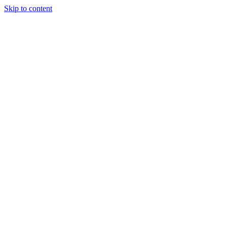
Skip to content