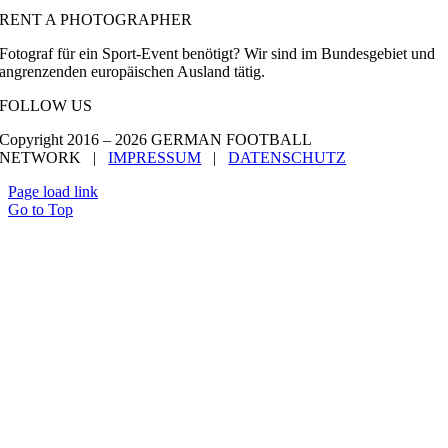
RENT A PHOTOGRAPHER
Fotograf für ein Sport-Event benötigt? Wir sind im Bundesgebiet und
angrenzenden europäischen Ausland tätig.
FOLLOW US
Copyright 2016 –
2026 GERMAN FOOTBALL
NETWORK |
IMPRESSUM
|
DATENSCHUTZ
Page load link
Go to Top