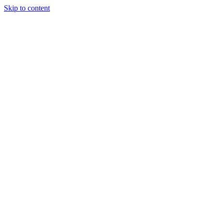
Skip to content