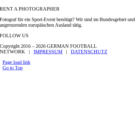
RENT A PHOTOGRAPHER
Fotograf für ein Sport-Event benötigt? Wir sind im Bundesgebiet und
angrenzenden europäischen Ausland tätig.
FOLLOW US
Copyright 2016 –
2026 GERMAN FOOTBALL
NETWORK |
IMPRESSUM
|
DATENSCHUTZ
Page load link
Go to Top