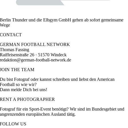
Berlin Thunder und die Elbgym GmbH gehen ab sofort gemeinsame
Wege
CONTACT
GERMAN FOOTBALL NETWORK
Thomas Fassing
Raiffeisenstraße 26 · 51570 Windeck
redaktion@german-football-network.de
JOIN THE TEAM
Du bist Fotograf oder kannst schreiben und liebst den American
Football so wie wir?
Dann melde Dich bei uns!
RENT A PHOTOGRAPHER
Fotograf für ein Sport-Event benötigt? Wir sind im Bundesgebiet und
angrenzenden europäischen Ausland tätig.
FOLLOW US