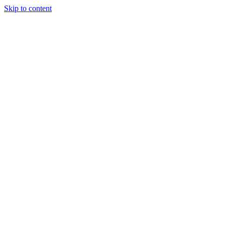
Skip to content