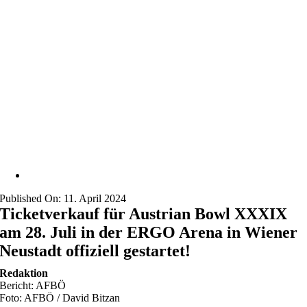
Published On: 11. April 2024
Ticketverkauf für Austrian Bowl XXXIX
am 28. Juli in der ERGO Arena in Wiener
Neustadt offiziell gestartet!
Redaktion
Bericht: AFBÖ
Foto: AFBÖ / David Bitzan