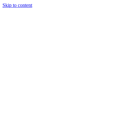
Skip to content