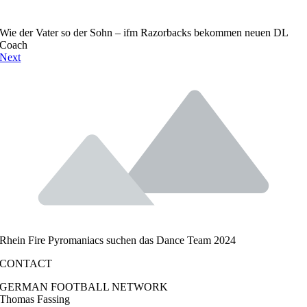
Wie der Vater so der Sohn – ifm Razorbacks bekommen neuen DL
Coach
Next
Rhein Fire Pyromaniacs suchen das Dance Team 2024
CONTACT
GERMAN FOOTBALL NETWORK
Thomas Fassing