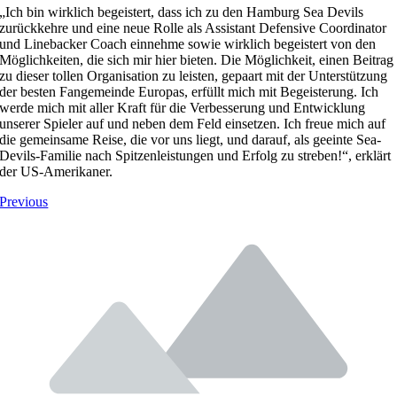
„Ich bin wirklich begeistert, dass ich zu den Hamburg Sea Devils
zurückkehre und eine neue Rolle als Assistant Defensive Coordinator
und Linebacker Coach einnehme sowie wirklich begeistert von den
Möglichkeiten, die sich mir hier bieten. Die Möglichkeit, einen Beitrag
zu dieser tollen Organisation zu leisten, gepaart mit der Unterstützung
der besten Fangemeinde Europas, erfüllt mich mit Begeisterung. Ich
werde mich mit aller Kraft für die Verbesserung und Entwicklung
unserer Spieler auf und neben dem Feld einsetzen. Ich freue mich auf
die gemeinsame Reise, die vor uns liegt, und darauf, als geeinte Sea-
Devils-Familie nach Spitzenleistungen und Erfolg zu streben!“, erklärt
der US-Amerikaner.
Previous