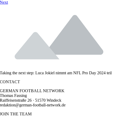
Next
Taking the next step: Luca Jokiel nimmt am NFL Pro Day 2024 teil
CONTACT
GERMAN FOOTBALL NETWORK
Thomas Fassing
Raiffeisenstraße 26 · 51570 Windeck
redaktion@german-football-network.de
JOIN THE TEAM