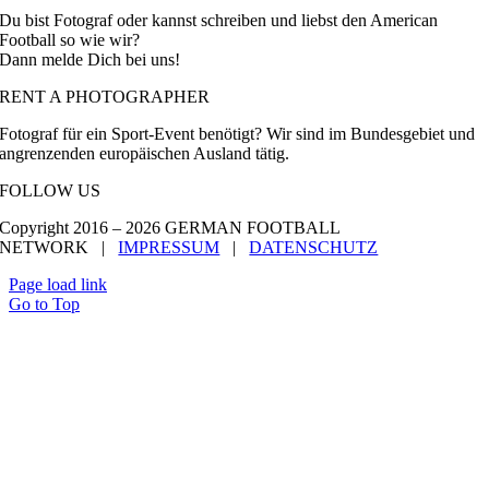
Du bist Fotograf oder kannst schreiben und liebst den American
Football so wie wir?
Dann melde Dich bei uns!
RENT A PHOTOGRAPHER
Fotograf für ein Sport-Event benötigt? Wir sind im Bundesgebiet und
angrenzenden europäischen Ausland tätig.
FOLLOW US
Copyright 2016 –
2026 GERMAN FOOTBALL
NETWORK |
IMPRESSUM
|
DATENSCHUTZ
Page load link
Go to Top