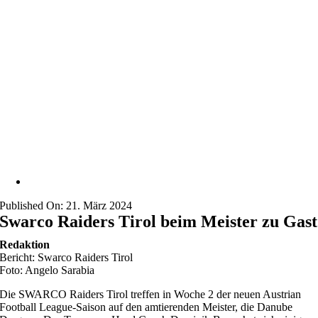
Published On: 21. März 2024
Swarco Raiders Tirol beim Meister zu Gast
Redaktion
Bericht: Swarco Raiders Tirol
Foto: Angelo Sarabia
Die SWARCO Raiders Tirol treffen in Woche 2 der neuen Austrian
Football League-Saison auf den amtierenden Meister, die Danube