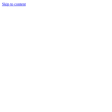
Skip to content