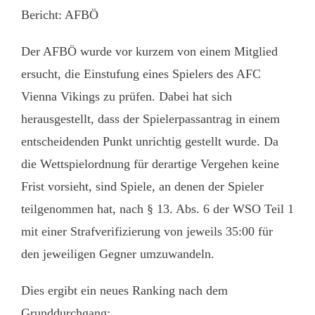
Bericht: AFBÖ
Der AFBÖ wurde vor kurzem von einem Mitglied
ersucht, die Einstufung eines Spielers des AFC
Vienna Vikings zu prüfen. Dabei hat sich
herausgestellt, dass der Spielerpassantrag in einem
entscheidenden Punkt unrichtig gestellt wurde. Da
die Wettspielordnung für derartige Vergehen keine
Frist vorsieht, sind Spiele, an denen der Spieler
teilgenommen hat, nach § 13. Abs. 6 der WSO Teil 1
mit einer Strafverifizierung von jeweils 35:00 für
den jeweiligen Gegner umzuwandeln.
Dies ergibt ein neues Ranking nach dem
Grunddurchgang: