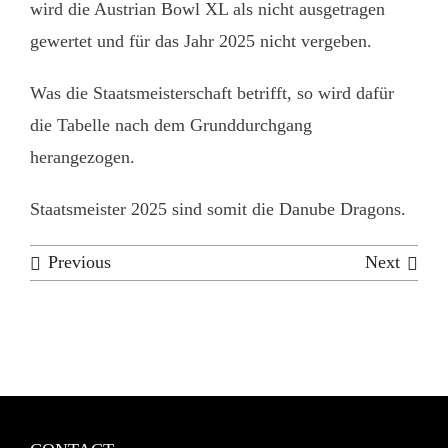
wird die Austrian Bowl XL als nicht ausgetragen
gewertet und für das Jahr 2025 nicht vergeben.
Was die Staatsmeisterschaft betrifft, so wird dafür
die Tabelle nach dem Grunddurchgang
herangezogen.
Staatsmeister 2025 sind somit die Danube Dragons.
Previous
Next