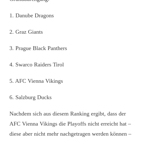
1. Danube Dragons
2. Graz Giants
3. Prague Black Panthers
4. Swarco Raiders Tirol
5. AFC Vienna Vikings
6. Salzburg Ducks
Nachdem sich aus diesem Ranking ergibt, dass der
AFC Vienna Vikings die Playoffs nicht erreicht hat –
diese aber nicht mehr nachgetragen werden können –