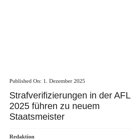
Skip
to
content
Published On: 1. Dezember 2025
Strafverifizierungen in der AFL
2025 führen zu neuem
Staatsmeister
Redaktion