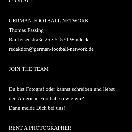
CONTACT
GERMAN FOOTBALL NETWORK
Thomas Fassing
Raiffeisenstraße 26 · 51570 Windeck
redaktion@german-football-network.de
JOIN THE TEAM
Du bist Fotograf oder kannst schreiben und liebst
den American Football so wie wir?
Dann melde Dich bei uns!
RENT A PHOTOGRAPHER