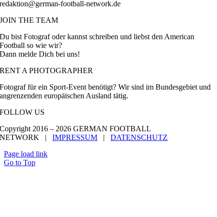
redaktion@german-football-network.de
JOIN THE TEAM
Du bist Fotograf oder kannst schreiben und liebst den American
Football so wie wir?
Dann melde Dich bei uns!
RENT A PHOTOGRAPHER
Fotograf für ein Sport-Event benötigt? Wir sind im Bundesgebiet und
angrenzenden europäischen Ausland tätig.
FOLLOW US
Copyright 2016 –
2026 GERMAN FOOTBALL
NETWORK |
IMPRESSUM
|
DATENSCHUTZ
Page load link
Go to Top