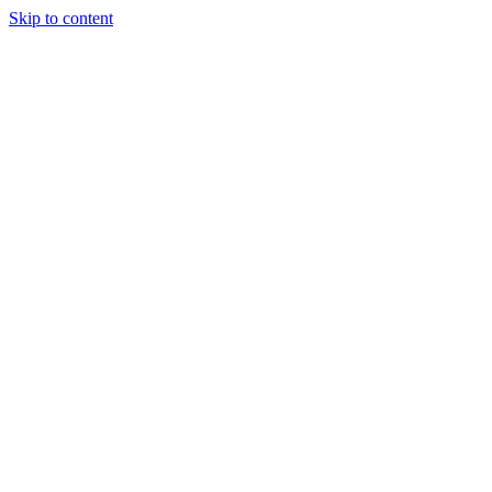
Skip to content