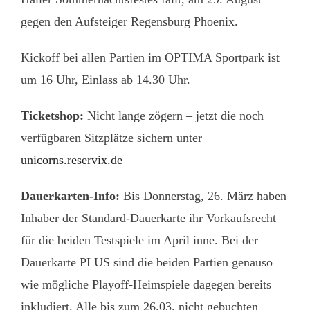
gegen den Aufsteiger Regensburg Phoenix.
Kickoff bei allen Partien im OPTIMA Sportpark ist
um 16 Uhr, Einlass ab 14.30 Uhr.
Ticketshop:
Nicht lange zögern – jetzt die noch
verfügbaren Sitzplätze sichern unter
unicorns.reservix.de
Dauerkarten-Info:
Bis Donnerstag, 26. März haben
Inhaber der Standard-Dauerkarte ihr Vorkaufsrecht
für die beiden Testspiele im April inne. Bei der
Dauerkarte PLUS sind die beiden Partien genauso
wie mögliche Playoff-Heimspiele dagegen bereits
inkludiert. Alle bis zum 26.03. nicht gebuchten