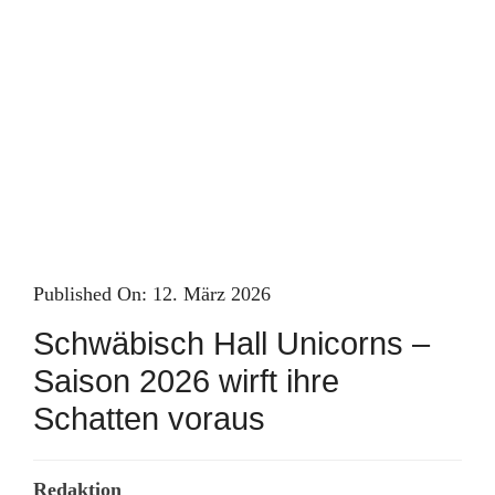
Skip
to
content
Published On: 12. März 2026
Schwäbisch Hall Unicorns –
Saison 2026 wirft ihre
Schatten voraus
Redaktion