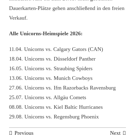
Dauerkarten-Plätze gehen anschließend in den freien
Verkauf.
Alle Unicorns-Heimspiele 2026:
11.04. Unicorns vs. Calgary Gators (CAN)
18.04. Unicorns vs. Düsseldorf Panther
16.05. Unicorns vs. Straubing Spiders
13.06. Unicorns vs. Munich Cowboys
27.06. Unicorns vs. Ifm Razorbacks Ravensburg
25.07. Unicorns vs. Allgäu Comets
08.08. Unicorns vs. Kiel Baltic Hurricanes
29.08. Unicorns vs. Regensburg Phoenix
Previous
Next