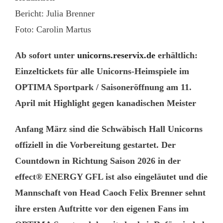
Bericht: Julia Brenner
Foto: Carolin Martus
Ab sofort unter
unicorns.reservix.de
erhältlich:
Einzeltickets für alle Unicorns-Heimspiele im
OPTIMA Sportpark / Saisoneröffnung am 11.
April mit Highlight gegen kanadischen Meister
Anfang März sind die Schwäbisch Hall Unicorns
offiziell in die Vorbereitung gestartet. Der
Countdown in Richtung Saison 2026 in der
effect® ENERGY GFL ist also eingeläutet und die
Mannschaft von Head Caoch Felix Brenner sehnt
ihre ersten Auftritte vor den eigenen Fans im