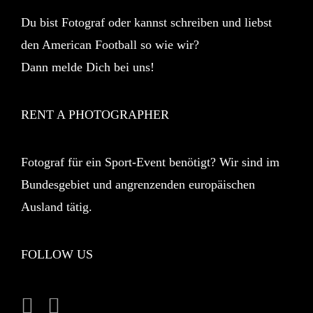
Du bist Fotograf oder kannst schreiben und liebst
den American Football so wie wir?
Dann melde Dich bei uns!
RENT A PHOTOGRAPHER
Fotograf für ein Sport-Event benötigt? Wir sind im
Bundesgebiet und angrenzenden europäischen
Ausland tätig.
FOLLOW US