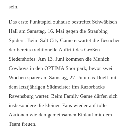
sein.
Das erste Punktspiel zuhause bestreitet Schwäbisch
Hall am Samstag, 16. Mai gegen die Straubing
Spiders. Beim Salt City Game erwartet die Besucher
der bereits traditionelle Auftritt des Großen
Siedershofes. Am 13. Juni kommen die Munich
Cowboys in den OPTIMA Sportpark, bevor zwei
Wochen später am Samstag, 27. Juni das Duell mit
dem letztjährigen Südmeister ifm Razorbacks
Ravensburg wartet: Beim Family Game dürfen sich
insbesondere die kleinen Fans wieder auf tolle
Aktionen wie den gemeinsamen Einlauf mit dem
Team freuen.