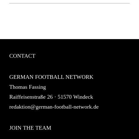
CONTACT
GERMAN FOOTBALL NETWORK
Thomas Fassing
Raiffeisenstraße 26 · 51570 Windeck
redaktion@german-football-network.de
JOIN THE TEAM