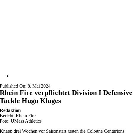
Published On: 8. Mai 2024
Rhein Fire verpflichtet Division I Defensive
Tackle Hugo Klages
Redaktion
Bericht: Rhein Fire
Foto: UMass Athletics
Knapp drei Wochen vor Saisonstart gegen die Cologne Centurions