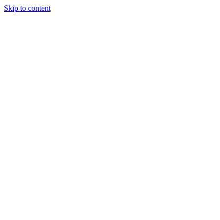
Skip to content