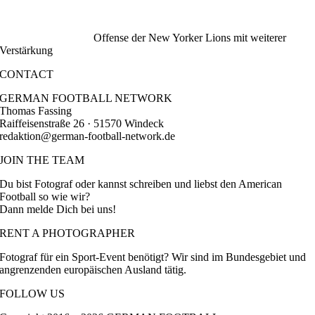
Offense der New Yorker Lions mit weiterer
Verstärkung
CONTACT
GERMAN FOOTBALL NETWORK
Thomas Fassing
Raiffeisenstraße 26 · 51570 Windeck
redaktion@german-football-network.de
JOIN THE TEAM
Du bist Fotograf oder kannst schreiben und liebst den American
Football so wie wir?
Dann melde Dich bei uns!
RENT A PHOTOGRAPHER
Fotograf für ein Sport-Event benötigt? Wir sind im Bundesgebiet und
angrenzenden europäischen Ausland tätig.
FOLLOW US