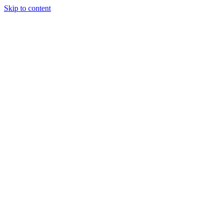
Skip to content