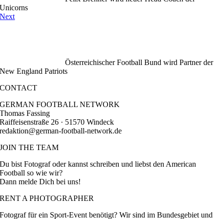
Unicorns
Next
Österreichischer Football Bund wird Partner der
New England Patriots
CONTACT
GERMAN FOOTBALL NETWORK
Thomas Fassing
Raiffeisenstraße 26 · 51570 Windeck
redaktion@german-football-network.de
JOIN THE TEAM
Du bist Fotograf oder kannst schreiben und liebst den American
Football so wie wir?
Dann melde Dich bei uns!
RENT A PHOTOGRAPHER
Fotograf für ein Sport-Event benötigt? Wir sind im Bundesgebiet und