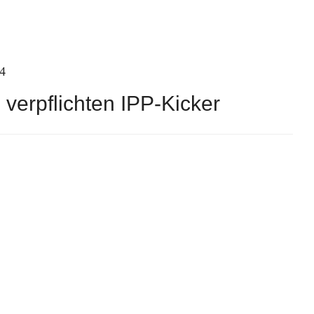
4
verpflichten IPP-Kicker