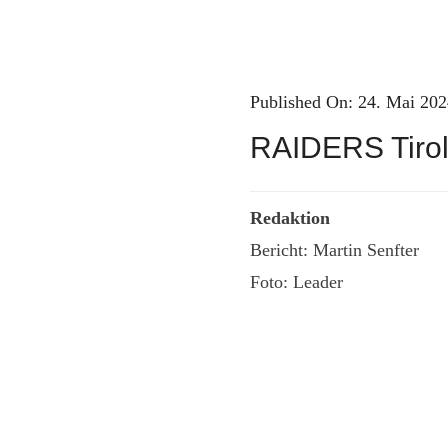
Published On: 24. Mai 202
RAIDERS Tirol 
Redaktion
Bericht: Martin Senfter
Foto: Leader