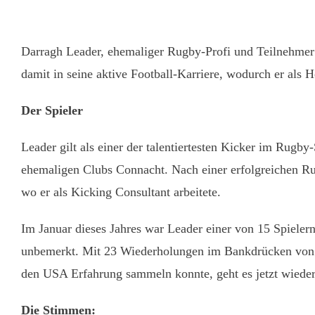
Darragh Leader, ehemaliger Rugby-Profi und Teilnehmer 
damit in seine aktive Football-Karriere, wodurch er als 
Der Spieler
Leader gilt als einer der talentiertesten Kicker im Rugb
ehemaligen Clubs Connacht. Nach einer erfolgreichen Ru
wo er als Kicking Consultant arbeitete.
Im Januar dieses Jahres war Leader einer von 15 Spieler
unbemerkt. Mit 23 Wiederholungen im Bankdrücken von 2
den USA Erfahrung sammeln konnte, geht es jetzt wieder
Die Stimmen: