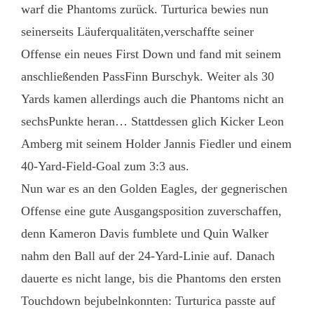
warf die Phantoms zurück. Turturica bewies nun
seinerseits Läuferqualitäten,verschaffte seiner
Offense ein neues First Down und fand mit seinem
anschließenden PassFinn Burschyk. Weiter als 30
Yards kamen allerdings auch die Phantoms nicht an
sechsPunkte heran… Stattdessen glich Kicker Leon
Amberg mit seinem Holder Jannis Fiedler und einem
40-Yard-Field-Goal zum 3:3 aus.
Nun war es an den Golden Eagles, der gegnerischen
Offense eine gute Ausgangsposition zuverschaffen,
denn Kameron Davis fumblete und Quin Walker
nahm den Ball auf der 24-Yard-Linie auf. Danach
dauerte es nicht lange, bis die Phantoms den ersten
Touchdown bejubelnkonnten: Turturica passte auf