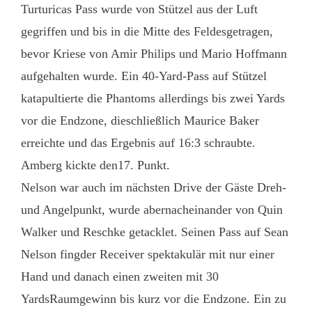
Turturicas Pass wurde von Stützel aus der Luft
gegriffen und bis in die Mitte des Feldesgetragen,
bevor Kriese von Amir Philips und Mario Hoffmann
aufgehalten wurde. Ein 40-Yard-Pass auf Stützel
katapultierte die Phantoms allerdings bis zwei Yards
vor die Endzone, dieschließlich Maurice Baker
erreichte und das Ergebnis auf 16:3 schraubte.
Amberg kickte den17. Punkt.
Nelson war auch im nächsten Drive der Gäste Dreh-
und Angelpunkt, wurde abernacheinander von Quin
Walker und Reschke getacklet. Seinen Pass auf Sean
Nelson fingder Receiver spektakulär mit nur einer
Hand und danach einen zweiten mit 30
YardsRaumgewinn bis kurz vor die Endzone. Ein zu