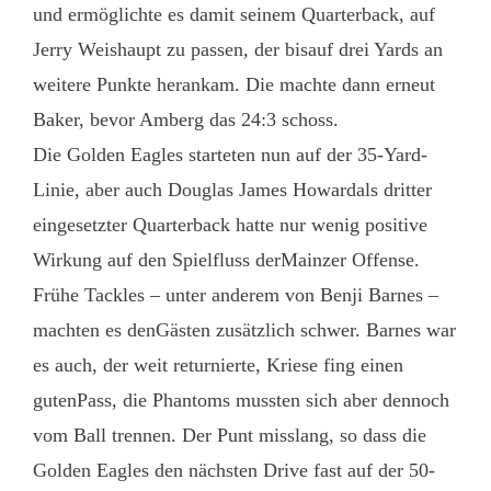
und ermöglichte es damit seinem Quarterback, auf
Jerry Weishaupt zu passen, der bisauf drei Yards an
weitere Punkte herankam. Die machte dann erneut
Baker, bevor Amberg das 24:3 schoss.
Die Golden Eagles starteten nun auf der 35-Yard-
Linie, aber auch Douglas James Howardals dritter
eingesetzter Quarterback hatte nur wenig positive
Wirkung auf den Spielfluss derMainzer Offense.
Frühe Tackles – unter anderem von Benji Barnes –
machten es denGästen zusätzlich schwer. Barnes war
es auch, der weit returnierte, Kriese fing einen
gutenPass, die Phantoms mussten sich aber dennoch
vom Ball trennen. Der Punt misslang, so dass die
Golden Eagles den nächsten Drive fast auf der 50-