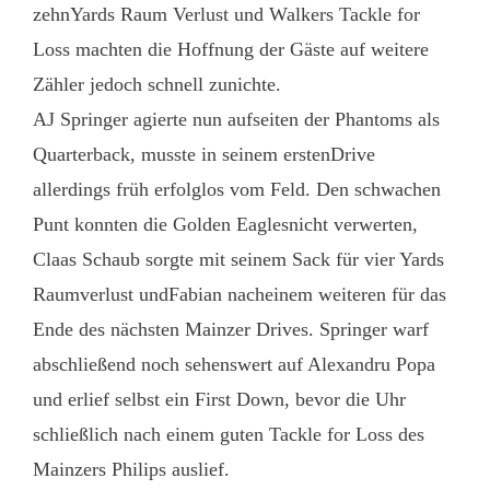
zehnYards Raum Verlust und Walkers Tackle for
Loss machten die Hoffnung der Gäste auf weitere
Zähler jedoch schnell zunichte.
AJ Springer agierte nun aufseiten der Phantoms als
Quarterback, musste in seinem erstenDrive
allerdings früh erfolglos vom Feld. Den schwachen
Punt konnten die Golden Eaglesnicht verwerten,
Claas Schaub sorgte mit seinem Sack für vier Yards
Raumverlust undFabian nacheinem weiteren für das
Ende des nächsten Mainzer Drives. Springer warf
abschließend noch sehenswert auf Alexandru Popa
und erlief selbst ein First Down, bevor die Uhr
schließlich nach einem guten Tackle for Loss des
Mainzers Philips auslief.