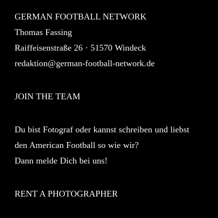
GERMAN FOOTBALL NETWORK
Thomas Fassing
Raiffeisenstraße 26 · 51570 Windeck
redaktion@german-football-network.de
JOIN THE TEAM
Du bist Fotograf oder kannst schreiben und liebst
den American Football so wie wir?
Dann melde Dich bei uns!
RENT A PHOTOGRAPHER