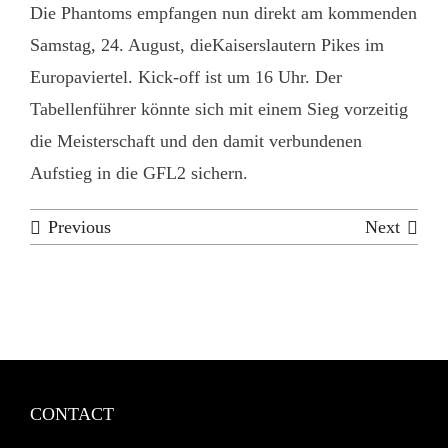
Die Phantoms empfangen nun direkt am kommenden
Samstag, 24. August, dieKaiserslautern Pikes im
Europaviertel. Kick-off ist um 16 Uhr. Der
Tabellenführer könnte sich mit einem Sieg vorzeitig
die Meisterschaft und den damit verbundenen
Aufstieg in die GFL2 sichern.
Previous
Next
CONTACT