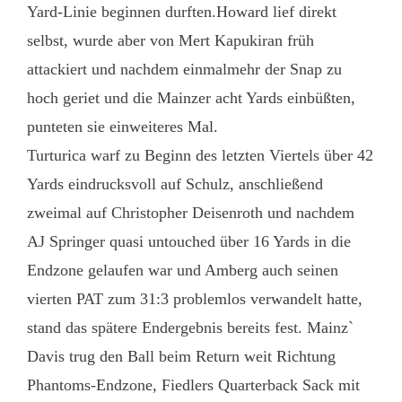
Yard-Linie beginnen durften.Howard lief direkt
selbst, wurde aber von Mert Kapukiran früh
attackiert und nachdem einmalmehr der Snap zu
hoch geriet und die Mainzer acht Yards einbüßten,
punteten sie einweiteres Mal.
Turturica warf zu Beginn des letzten Viertels über 42
Yards eindrucksvoll auf Schulz, anschließend
zweimal auf Christopher Deisenroth und nachdem
AJ Springer quasi untouched über 16 Yards in die
Endzone gelaufen war und Amberg auch seinen
vierten PAT zum 31:3 problemlos verwandelt hatte,
stand das spätere Endergebnis bereits fest. Mainz`
Davis trug den Ball beim Return weit Richtung
Phantoms-Endzone, Fiedlers Quarterback Sack mit