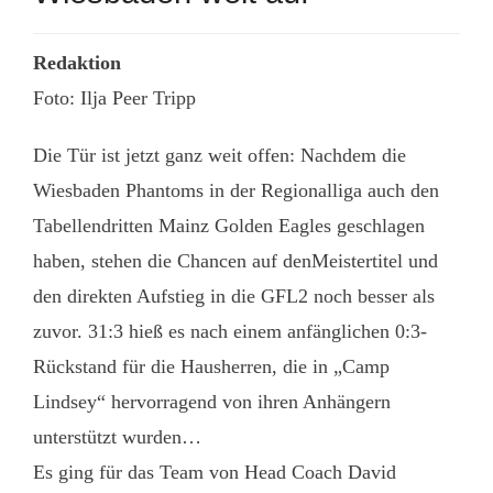
Redaktion
Foto: Ilja Peer Tripp
Die Tür ist jetzt ganz weit offen: Nachdem die
Wiesbaden Phantoms in der Regionalliga auch den
Tabellendritten Mainz Golden Eagles geschlagen
haben, stehen die Chancen auf denMeistertitel und
den direkten Aufstieg in die GFL2 noch besser als
zuvor. 31:3 hieß es nach einem anfänglichen 0:3-
Rückstand für die Hausherren, die in „Camp
Lindsey“ hervorragend von ihren Anhängern
unterstützt wurden…
Es ging für das Team von Head Coach David