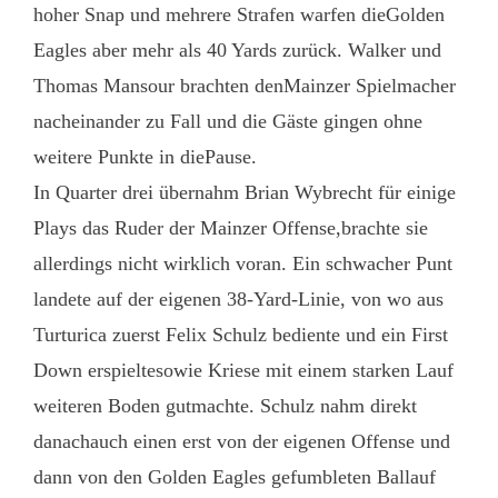
hoher Snap und mehrere Strafen warfen dieGolden
Eagles aber mehr als 40 Yards zurück. Walker und
Thomas Mansour brachten denMainzer Spielmacher
nacheinander zu Fall und die Gäste gingen ohne
weitere Punkte in diePause.
In Quarter drei übernahm Brian Wybrecht für einige
Plays das Ruder der Mainzer Offense,brachte sie
allerdings nicht wirklich voran. Ein schwacher Punt
landete auf der eigenen 38-Yard-Linie, von wo aus
Turturica zuerst Felix Schulz bediente und ein First
Down erspieltesowie Kriese mit einem starken Lauf
weiteren Boden gutmachte. Schulz nahm direkt
danachauch einen erst von der eigenen Offense und
dann von den Golden Eagles gefumbleten Ballauf