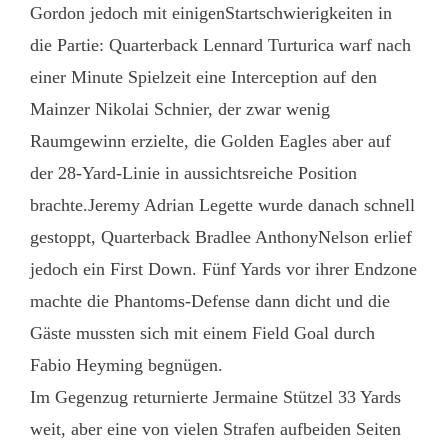
Gordon jedoch mit einigenStartschwierigkeiten in
die Partie: Quarterback Lennard Turturica warf nach
einer Minute Spielzeit eine Interception auf den
Mainzer Nikolai Schnier, der zwar wenig
Raumgewinn erzielte, die Golden Eagles aber auf
der 28-Yard-Linie in aussichtsreiche Position
brachte.Jeremy Adrian Legette wurde danach schnell
gestoppt, Quarterback Bradlee AnthonyNelson erlief
jedoch ein First Down. Fünf Yards vor ihrer Endzone
machte die Phantoms-Defense dann dicht und die
Gäste mussten sich mit einem Field Goal durch
Fabio Heyming begnügen.
Im Gegenzug returnierte Jermaine Stützel 33 Yards
weit, aber eine von vielen Strafen aufbeiden Seiten