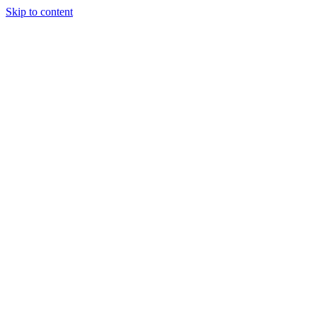
Skip to content