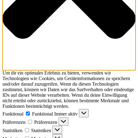
Um dir ein optimales Erlebnis zu bieten, verwenden wir
Technologien wie Cookies, um Geräteinformationen zu speichern
und/oder darauf zuzugreifen. Wenn du diesen Technologien
zustimmst, können wir Daten wie das Surfverhalten oder eindeutige
IDs auf dieser Website verarbeiten. Wenn du deine Einwilligung
nicht erteilst oder zurückziehst, können bestimmte Merkmale und
Funktionen beeinträchtigt werden.
Funktional
Funktional
Immer aktiv
Präferenzen
Präferenzen
Statistiken
Statistiken