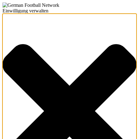
Einwilligung verwalten