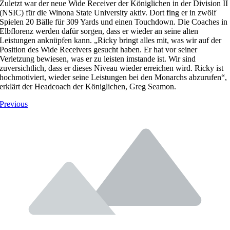
Zuletzt war der neue Wide Receiver der Königlichen in der Division II
(NSIC) für die Winona State University aktiv. Dort fing er in zwölf
Spielen 20 Bälle für 309 Yards und einen Touchdown. Die Coaches in
Elbflorenz werden dafür sorgen, dass er wieder an seine alten
Leistungen anknüpfen kann. „Ricky bringt alles mit, was wir auf der
Position des Wide Receivers gesucht haben. Er hat vor seiner
Verletzung bewiesen, was er zu leisten imstande ist. Wir sind
zuversichtlich, dass er dieses Niveau wieder erreichen wird. Ricky ist
hochmotiviert, wieder seine Leistungen bei den Monarchs abzurufen“,
erklärt der Headcoach der Königlichen, Greg Seamon.
Previous