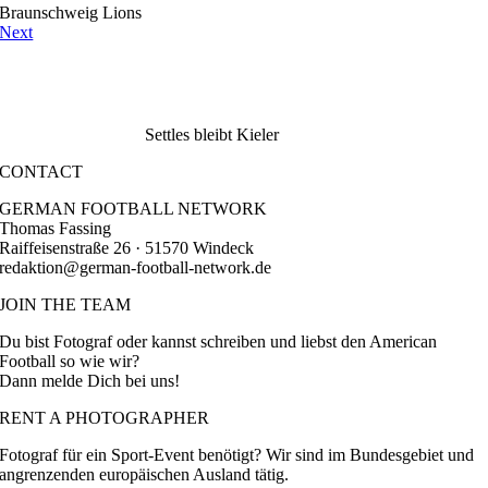
Braunschweig Lions
Next
Settles bleibt Kieler
CONTACT
GERMAN FOOTBALL NETWORK
Thomas Fassing
Raiffeisenstraße 26 · 51570 Windeck
redaktion@german-football-network.de
JOIN THE TEAM
Du bist Fotograf oder kannst schreiben und liebst den American
Football so wie wir?
Dann melde Dich bei uns!
RENT A PHOTOGRAPHER
Fotograf für ein Sport-Event benötigt? Wir sind im Bundesgebiet und
angrenzenden europäischen Ausland tätig.