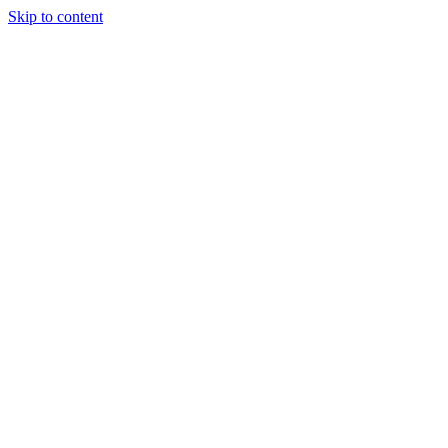
Skip to content