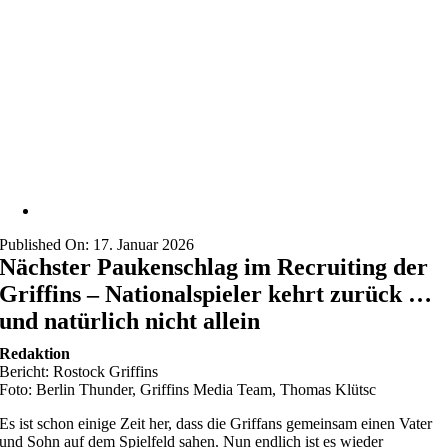
Published On: 17. Januar 2026
Nächster Paukenschlag im Recruiting der
Griffins – Nationalspieler kehrt zurück …
und natürlich nicht allein
Redaktion
Bericht: Rostock Griffins
Foto: Berlin Thunder, Griffins Media Team, Thomas Klütsc
Es ist schon einige Zeit her, dass die Griffans gemeinsam einen Vater
und Sohn auf dem Spielfeld sahen. Nun endlich ist es wieder