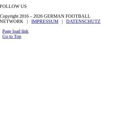
FOLLOW US
Copyright 2016 –
2026 GERMAN FOOTBALL
NETWORK |
IMPRESSUM
|
DATENSCHUTZ
Page load link
Go to Top