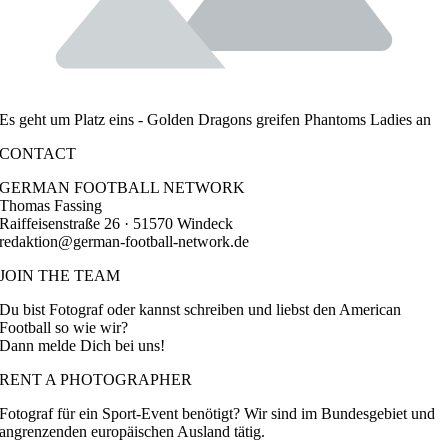
Es geht um Platz eins - Golden Dragons greifen Phantoms Ladies an
CONTACT
GERMAN FOOTBALL NETWORK
Thomas Fassing
Raiffeisenstraße 26 · 51570 Windeck
redaktion@german-football-network.de
JOIN THE TEAM
Du bist Fotograf oder kannst schreiben und liebst den American
Football so wie wir?
Dann melde Dich bei uns!
RENT A PHOTOGRAPHER
Fotograf für ein Sport-Event benötigt? Wir sind im Bundesgebiet und
angrenzenden europäischen Ausland tätig.