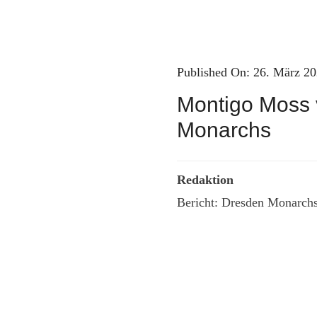
Published On: 26. März 2
Montigo Moss 
Monarchs
Redaktion
Bericht: Dresden Monarch