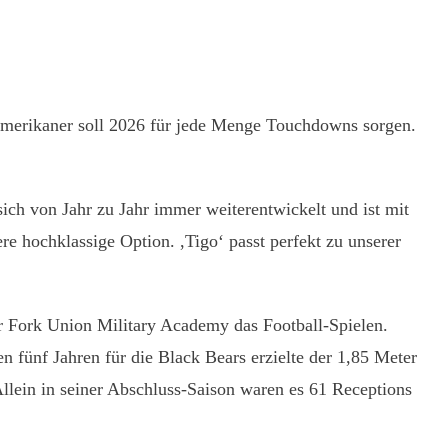
merikaner soll 2026 für jede Menge Touchdowns sorgen.
ich von Jahr zu Jahr immer weiterentwickelt und ist mit
re hochklassige Option. ,Tigo‘ passt perfekt zu unserer
r Fork Union Military Academy das Football-Spielen.
 fünf Jahren für die Black Bears erzielte der 1,85 Meter
lein in seiner Abschluss-Saison waren es 61 Receptions