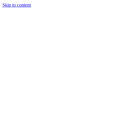
Skip to content