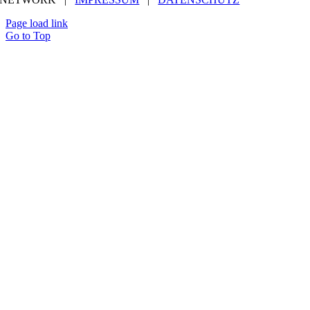
Page load link
Go to Top