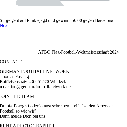
Surge geht auf Punktejagd und gewinnt 56:00 gegen Barcelona
Next
AFBÖ Flag-Football-Weltmeisterschaft 2024
CONTACT
GERMAN FOOTBALL NETWORK
Thomas Fassing
Raiffeisenstraße 26 · 51570 Windeck
redaktion@german-football-network.de
JOIN THE TEAM
Du bist Fotograf oder kannst schreiben und liebst den American
Football so wie wir?
Dann melde Dich bei uns!
RENT A PHOTOGRAPHER