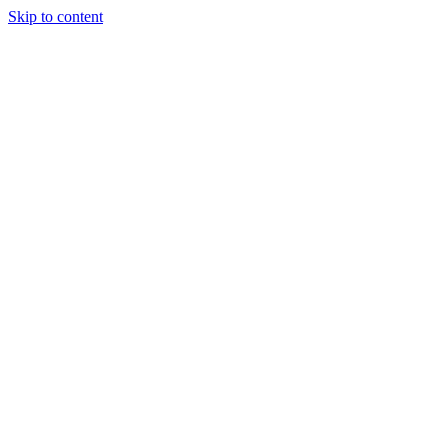
Skip to content