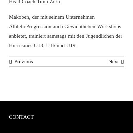
Head Coach Timo Zorn.
Makoben, der mit seinem Unternehmen
AthleticProgression auch Gewichtheben-Workshops
anbietet, trainiert samstags mit den Jugendlichen der
Hurricanes U13, U16 und U19.
Previous
Next
CONTACT