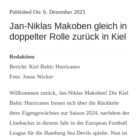
Skip
Published On: 6. Dezember 2023
to
Jan-Niklas Makoben gleich in
content
doppelter Rolle zurück in Kiel
Redaktion
Bericht: Kiel Baltic Hurricanes
Foto: Jonas Wicker
Willkommen zurück, Jan-Niklas Makoben! Die Kiel
Baltic Hurricanes freuen sich über die Rückkehr
ihres Eigengewächses zur Saison 2024, nachdem der
Linebacker in diesem Jahr in der European Football
League für die Hamburg Sea Devils spielte. Nun ist