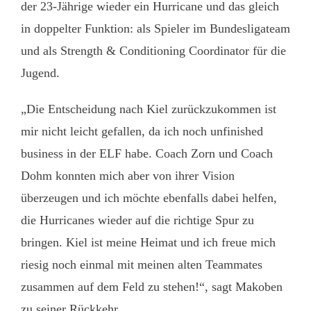
der 23-Jährige wieder ein Hurricane und das gleich
in doppelter Funktion: als Spieler im Bundesligateam
und als Strength & Conditioning Coordinator für die
Jugend.
„Die Entscheidung nach Kiel zurückzukommen ist
mir nicht leicht gefallen, da ich noch unfinished
business in der ELF habe. Coach Zorn und Coach
Dohm konnten mich aber von ihrer Vision
überzeugen und ich möchte ebenfalls dabei helfen,
die Hurricanes wieder auf die richtige Spur zu
bringen. Kiel ist meine Heimat und ich freue mich
riesig noch einmal mit meinen alten Teammates
zusammen auf dem Feld zu stehen!“, sagt Makoben
zu seiner Rückkehr.