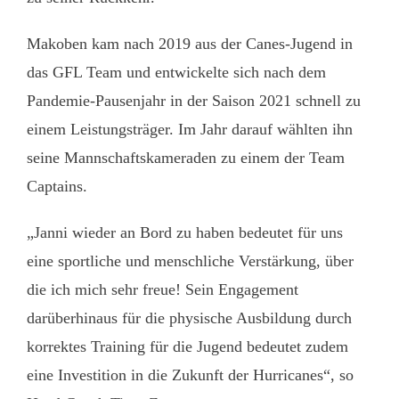
Makoben kam nach 2019 aus der Canes-Jugend in
das GFL Team und entwickelte sich nach dem
Pandemie-Pausenjahr in der Saison 2021 schnell zu
einem Leistungsträger. Im Jahr darauf wählten ihn
seine Mannschaftskameraden zu einem der Team
Captains.
„Janni wieder an Bord zu haben bedeutet für uns
eine sportliche und menschliche Verstärkung, über
die ich mich sehr freue! Sein Engagement
darüberhinaus für die physische Ausbildung durch
korrektes Training für die Jugend bedeutet zudem
eine Investition in die Zukunft der Hurricanes“, so