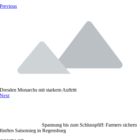
Previous
Dresden Monarchs mit starkem Auftritt
Next
Spannung bis zum Schlusspfiff: Farmers sichern
fünften Saisonsieg in Regensburg