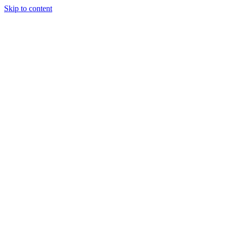
Skip to content