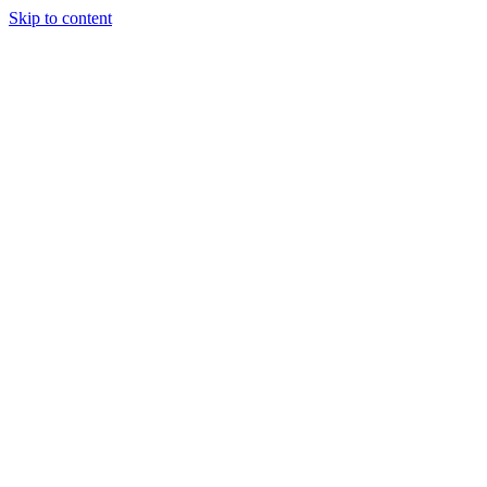
Skip to content