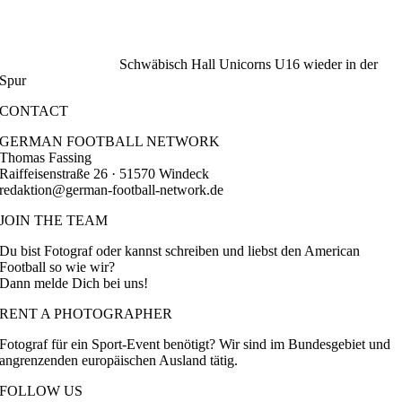
Schwäbisch Hall Unicorns U16 wieder in der
Spur
CONTACT
GERMAN FOOTBALL NETWORK
Thomas Fassing
Raiffeisenstraße 26 · 51570 Windeck
redaktion@german-football-network.de
JOIN THE TEAM
Du bist Fotograf oder kannst schreiben und liebst den American
Football so wie wir?
Dann melde Dich bei uns!
RENT A PHOTOGRAPHER
Fotograf für ein Sport-Event benötigt? Wir sind im Bundesgebiet und
angrenzenden europäischen Ausland tätig.
FOLLOW US