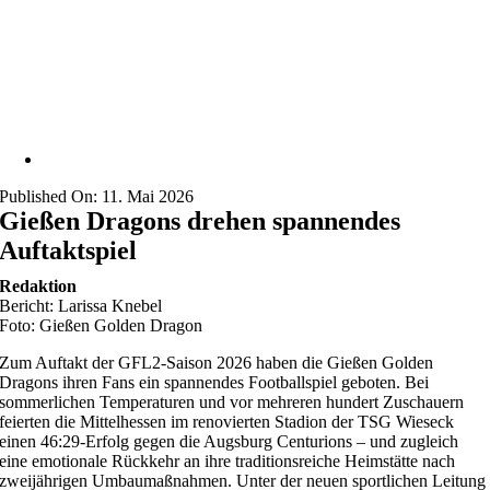
Published On: 11. Mai 2026
Gießen Dragons drehen spannendes
Auftaktspiel
Redaktion
Bericht: Larissa Knebel
Foto: Gießen Golden Dragon
Zum Auftakt der GFL2-Saison 2026 haben die Gießen Golden
Dragons ihren Fans ein spannendes Footballspiel geboten. Bei
sommerlichen Temperaturen und vor mehreren hundert Zuschauern
feierten die Mittelhessen im renovierten Stadion der TSG Wieseck
einen 46:29-Erfolg gegen die Augsburg Centurions – und zugleich
eine emotionale Rückkehr an ihre traditionsreiche Heimstätte nach
zweijährigen Umbaumaßnahmen. Unter der neuen sportlichen Leitung