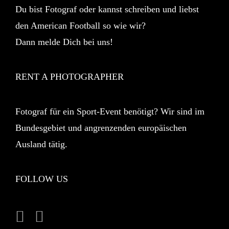
Du bist Fotograf oder kannst schreiben und liebst
den American Football so wie wir?
Dann melde Dich bei uns!
RENT A PHOTOGRAPHER
Fotograf für ein Sport-Event benötigt? Wir sind im
Bundesgebiet und angrenzenden europäischen
Ausland tätig.
FOLLOW US