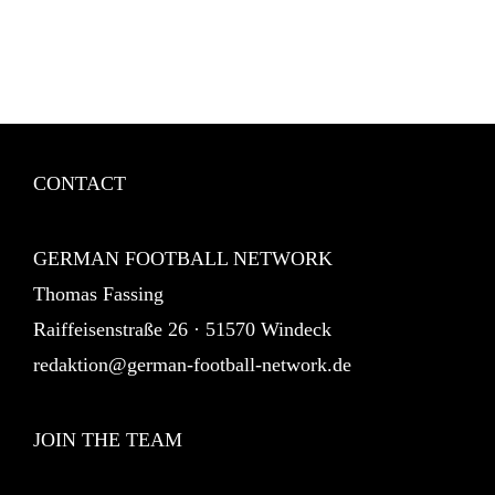
CONTACT
GERMAN FOOTBALL NETWORK
Thomas Fassing
Raiffeisenstraße 26 · 51570 Windeck
redaktion@german-football-network.de
JOIN THE TEAM