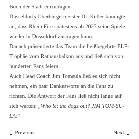
Buch der Stadt einzutragen.
Düsseldorfs Oberbürgermeister Dr. Keller kündigte
an, dass Rhein Fire spätestens ab 2025 seine Spiele
wieder in Düsseldorf austragen kann.
Danach präsentierte das Team die heißbegehrte ELF-
Trophäe vom Rathausbalkon aus und ließ sich von
hunderten Fans feiern.
Auch Head Coach Jim Tomsula ließ es sich nicht
nehmen, ein paar Dankesworte an die Fans zu
richten. Die Antwort der Fans ließ nicht lange auf
sich warten: „
Who let the dogs out? JIM TOM-SU-
LA!
“
Previous
Next