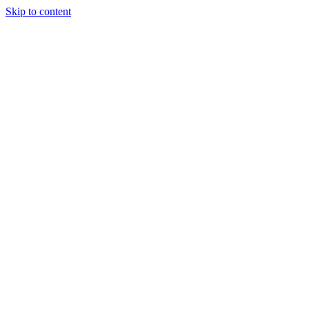
Skip to content