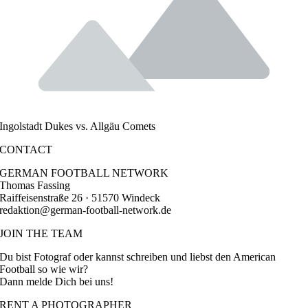
Ingolstadt Dukes vs. Allgäu Comets
CONTACT
GERMAN FOOTBALL NETWORK
Thomas Fassing
Raiffeisenstraße 26 · 51570 Windeck
redaktion@german-football-network.de
JOIN THE TEAM
Du bist Fotograf oder kannst schreiben und liebst den American
Football so wie wir?
Dann melde Dich bei uns!
RENT A PHOTOGRAPHER