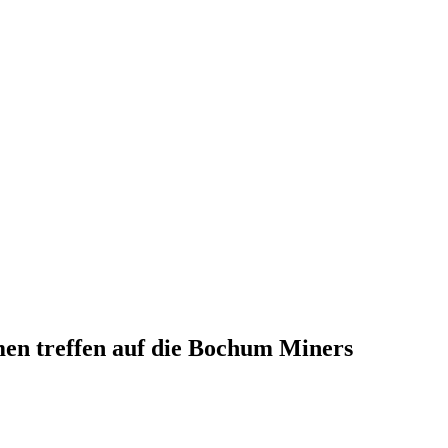
en treffen auf die Bochum Miners