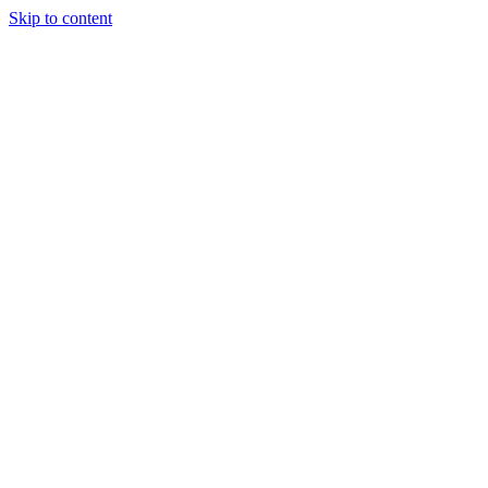
Skip to content