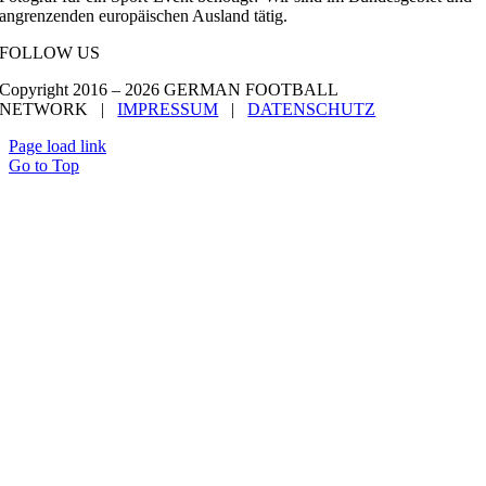
angrenzenden europäischen Ausland tätig.
FOLLOW US
Copyright 2016 –
2026 GERMAN FOOTBALL
NETWORK |
IMPRESSUM
|
DATENSCHUTZ
Page load link
Go to Top