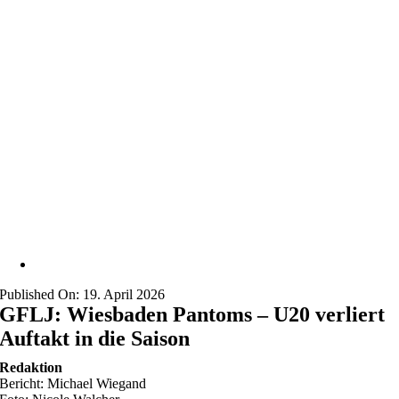
Published On: 19. April 2026
GFLJ: Wiesbaden Pantoms – U20 verliert
Auftakt in die Saison
Redaktion
Bericht: Michael Wiegand