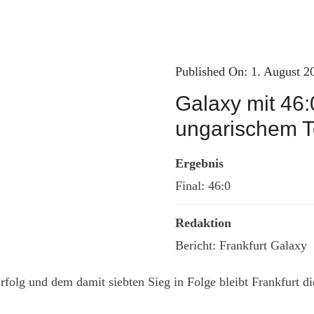
Published On: 1. August 2
Galaxy mit 46:
ungarischem T
Ergebnis
Final: 46:0
Redaktion
Bericht: Frankfurt Galaxy
Erfolg und dem damit siebten Sieg in Folge bleibt Frankfurt 