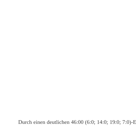
Durch einen deutlichen 46:00 (6:0; 14:0; 19:0; 7:0)-