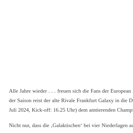
Alle Jahre wieder . . . freuen sich die Fans der Europea
der Saison reist der alte Rivale Frankfurt Galaxy in di
Juli 2024, Kick-off: 16.25 Uhr) dem amtierenden Champi
Nicht nur, dass die ‚Galaktischen‘ bei vier Niederlagen