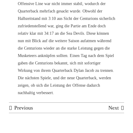
Offensive Line war nicht immer stabil, wodurch der
Quarterback mehrfach gesackt wurde. Obwohl der
Halbzeitstand mit 3:10 aus Sicht der Centurions sicherlich
zufriedenstellend war, ging die Partie am Ende doch
relativ klar mit 34:17 an die Sea Devils. Diese können
nun mit Blick auf die weitere Saison aufatmen während
die Centurions wieder an die starke Leistung gegen die
Musketeers anknüpfen sollten. Einen Tag nach dem Spiel
gaben die Centurions bekannt, sich mit sofortiger
Wirkung von ihrem Quarterback Dylan Jacob zu trennen.
Die nächsten Spiele, und der neue Quarterback, werden
zeigen, ob sich die Leistung der Offense dadurch
nachhaltig verbessert.
Previous
Next