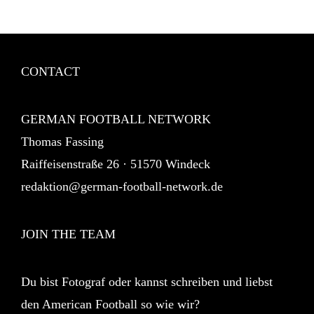
CONTACT
GERMAN FOOTBALL NETWORK
Thomas Fassing
Raiffeisenstraße 26 · 51570 Windeck
redaktion@german-football-network.de
JOIN THE TEAM
Du bist Fotograf oder kannst schreiben und liebst
den American Football so wie wir?