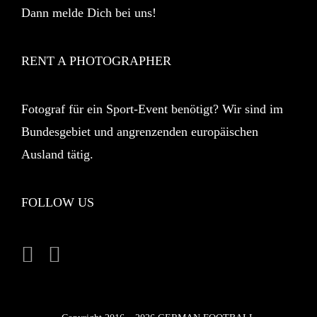
Dann melde Dich bei uns!
RENT A PHOTOGRAPHER
Fotograf für ein Sport-Event benötigt? Wir sind im
Bundesgebiet und angrenzenden europäischen
Ausland tätig.
FOLLOW US