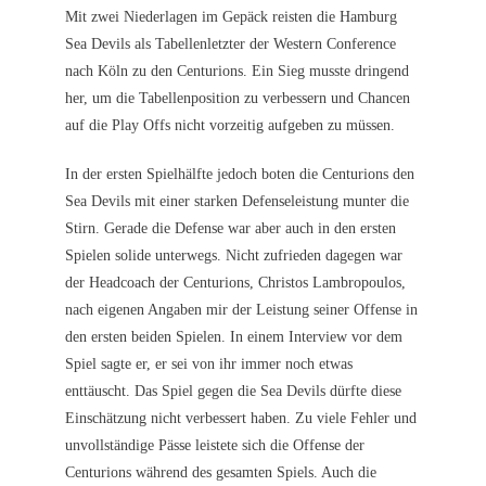
Mit zwei Niederlagen im Gepäck reisten die Hamburg
Sea Devils als Tabellenletzter der Western Conference
nach Köln zu den Centurions. Ein Sieg musste dringend
her, um die Tabellenposition zu verbessern und Chancen
auf die Play Offs nicht vorzeitig aufgeben zu müssen.
In der ersten Spielhälfte jedoch boten die Centurions den
Sea Devils mit einer starken Defenseleistung munter die
Stirn. Gerade die Defense war aber auch in den ersten
Spielen solide unterwegs. Nicht zufrieden dagegen war
der Headcoach der Centurions, Christos Lambropoulos,
nach eigenen Angaben mir der Leistung seiner Offense in
den ersten beiden Spielen. In einem Interview vor dem
Spiel sagte er, er sei von ihr immer noch etwas
enttäuscht. Das Spiel gegen die Sea Devils dürfte diese
Einschätzung nicht verbessert haben. Zu viele Fehler und
unvollständige Pässe leistete sich die Offense der
Centurions während des gesamten Spiels. Auch die