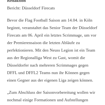
Redaktion
Bericht: Düsseldorf Firecats
Bevor die Flag Football Saison am 14.04. in Köln
beginnt, veranstaltet das Senior Team der Düsseldorf
Firecats am 06. April ein letztes Scrimmage, um vor
der Premierensaison die letzten Abläufe zu
perfektionieren. Mit den Neuss Legion ist ein Team
aus der Regionalliga West zu Gast, womit die
Düsseldorfer nach mehreren Scrimmages gegen
DFFL und DFFL2 Teams nun ihr Können gegen
einen Gegner aus der eigenen Liga zeigen können.
„Zum Abschluss der Saisonvorbereitung wollen wir
nochmal einige Formationen und Aufstellungen