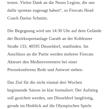
testen. Vielen Dank an die Neuss Legion, die uns
dafür spontan zugesagt haben“, so Firecats Head
Coach Darius Schmitz.
Die Begegnung wird um 14:30 Uhr auf dem Gelände
der Bezirkssportanlage Garath an der Koblenzer
Straße 133, 40595 Düsseldorf, stattfinden. Im
Anschluss an die Partie werden mehrere Firecats
Akteure den Medienvertretern bei einer
Pressekonferenz Rede und Antwort stehen.
Das Ziel für die nicht einmal drei Wochen
beginnende Saison ist klar formuliert: Der Aufstieg
soll gesichert werden, um Düsseldorf langfristig,
gerade im Hinblick auf die Olympischen Spiele