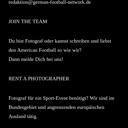
redaktion@german-football-network.de
JOIN THE TEAM
Du bist Fotograf oder kannst schreiben und liebst
den American Football so wie wir?
Dann melde Dich bei uns!
RENT A PHOTOGRAPHER
Fotograf für ein Sport-Event benötigt? Wir sind im
Bundesgebiet und angrenzenden europäischen
Ausland tätig.