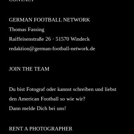
GERMAN FOOTBALL NETWORK
Thomas Fassing
Raiffeisenstraße 26 · 51570 Windeck
redaktion@german-football-network.de
JOIN THE TEAM
Du bist Fotograf oder kannst schreiben und liebst
den American Football so wie wir?
Dann melde Dich bei uns!
RENT A PHOTOGRAPHER