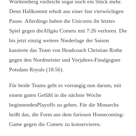
Württemberg vielleicht sogar noch ein Stück mehr.
Denn Hallkommt erholt aus einer fast vierwöchigen
Pause. Allerdings haben die Unicorns ihr letztes
Spiel gegen dieAllgäu Comets mit 7:26 verloren. Die
bis jetzt einzig weitere Niederlage der Saison
kassierte das Team von Headcoach Christian Rothe
gegen den Nordmeister und Vorjahres-Finalgegner
Potsdam Royals (18:56).
Für beide Teams geht es vorrangig nun darum, mit
einem guten Gefühl in die nächste Woche
beginnendenPlayoffs zu gehen. Für die Monarchs
heißt das, die Form aus dem furiosen Homecoming-
Game gegen die Comets zu konservieren.