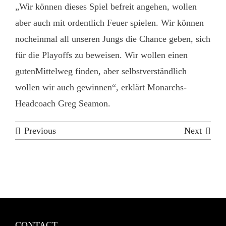
„Wir können dieses Spiel befreit angehen, wollen
aber auch mit ordentlich Feuer spielen. Wir können
nocheinmal all unseren Jungs die Chance geben, sich
für die Playoffs zu beweisen. Wir wollen einen
gutenMittelweg finden, aber selbstverständlich
wollen wir auch gewinnen“, erklärt Monarchs-
Headcoach Greg Seamon.
Previous
Next
CONTACT