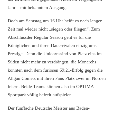
Jahr – mit bekanntem Ausgang.
Doch am Samstag um 16 Uhr heißt es nach langer
Zeit mal wieder nicht „siegen oder fliegen“. Zum
Abschlussder Regular Season geht es für die
Königlichen und ihren Dauerrivalen einzig ums
Prestige. Denn die Unicornssind von Platz eins im
Süden nicht mehr zu verdrängen, die Monarchs
konnten nach dem furiosen 69:21-Erfolg gegen die
Allgäu Comets mit ihren Fans Platz zwei im Norden
feiern. Beide Teams können also im OPTIMA
Sportpark völlig befreit aufspielen.
Der fünffache Deutsche Meister aus Baden-