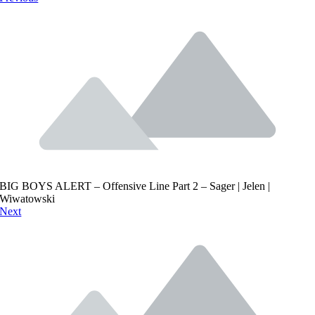
BIG BOYS ALERT – Offensive Line Part 2 – Sager | Jelen |
Wiwatowski
Next