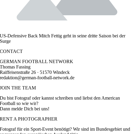
US-Defensive Back Mitch Fettig geht in seine dritte Saison bei der
Surge
CONTACT
GERMAN FOOTBALL NETWORK
Thomas Fassing
Raiffeisenstraße 26 · 51570 Windeck
redaktion@german-football-network.de
JOIN THE TEAM
Du bist Fotograf oder kannst schreiben und liebst den American
Football so wie wir?
Dann melde Dich bei uns!
RENT A PHOTOGRAPHER
Fotograf für ein Sport-Event benötigt? Wir sind im Bundesgebiet und