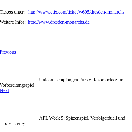
Tickets unter:
http://www.etix.com/ticket/v/605/dresden-monarchs
Weitere Infos:
http://www.dresden-monarchs.de
Previous
Unicorns empfangen Fursty Razorbacks zum
Vorbereitungsspiel
Next
AFL Week 5: Spitzenspiel, Verfolgerduell und
Tiroler Derby