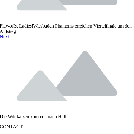
Play-offs, Ladies!Wiesbaden Phantoms erreichen Viertelfinale um den
Aufstieg
Next
Die Wildkatzen kommen nach Hall
CONTACT