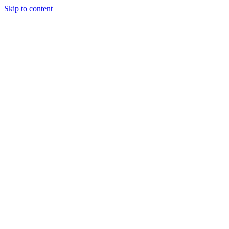
Skip to content