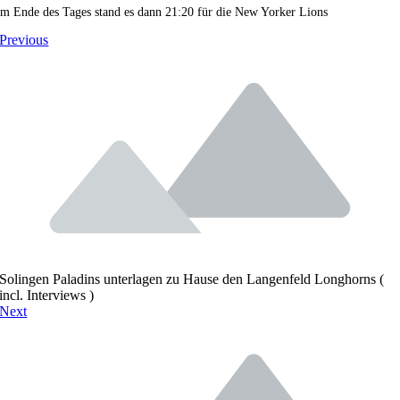
m Ende des Tages stand es dann 21:20 für die New Yorker Lions
Previous
Solingen Paladins unterlagen zu Hause den Langenfeld Longhorns (
incl. Interviews )
Next