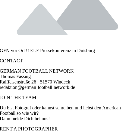
GFN vor Ort !! ELF Pressekonferenz in Duisburg
CONTACT
GERMAN FOOTBALL NETWORK
Thomas Fassing
Raiffeisenstraße 26 · 51570 Windeck
redaktion@german-football-network.de
JOIN THE TEAM
Du bist Fotograf oder kannst schreiben und liebst den American
Football so wie wir?
Dann melde Dich bei uns!
RENT A PHOTOGRAPHER