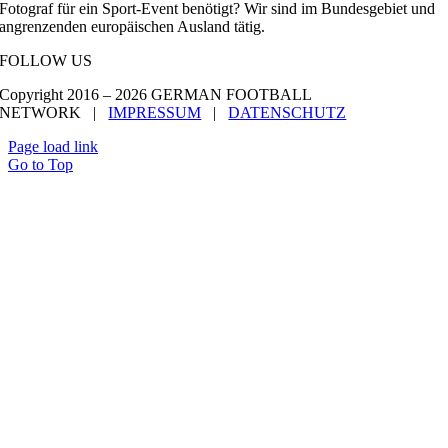
Fotograf für ein Sport-Event benötigt? Wir sind im Bundesgebiet und
angrenzenden europäischen Ausland tätig.
FOLLOW US
Copyright 2016 –
2026 GERMAN FOOTBALL
NETWORK |
IMPRESSUM
|
DATENSCHUTZ
Page load link
Go to Top