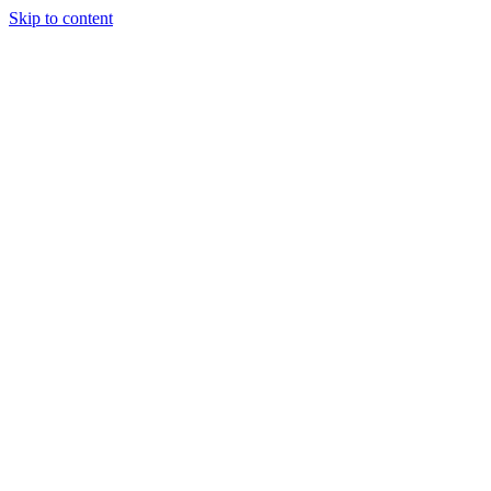
Skip to content