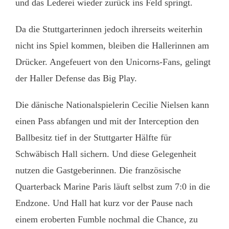
und das Lederei wieder zurück ins Feld springt.
Da die Stuttgarterinnen jedoch ihrerseits weiterhin
nicht ins Spiel kommen, bleiben die Hallerinnen am
Drücker. Angefeuert von den Unicorns-Fans, gelingt
der Haller Defense das Big Play.
Die dänische Nationalspielerin Cecilie Nielsen kann
einen Pass abfangen und mit der Interception den
Ballbesitz tief in der Stuttgarter Hälfte für
Schwäbisch Hall sichern. Und diese Gelegenheit
nutzen die Gastgeberinnen. Die französische
Quarterback Marine Paris läuft selbst zum 7:0 in die
Endzone. Und Hall hat kurz vor der Pause nach
einem eroberten Fumble nochmal die Chance, zu