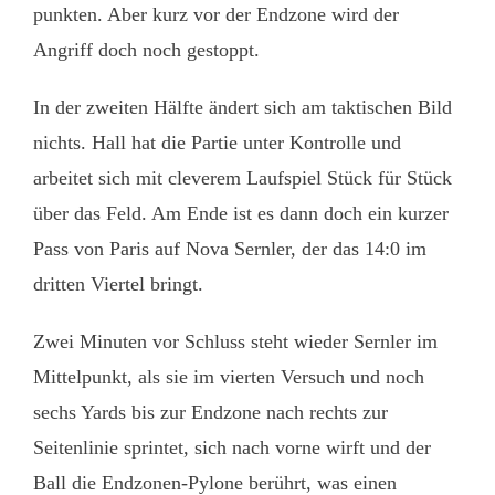
punkten. Aber kurz vor der Endzone wird der
Angriff doch noch gestoppt.
In der zweiten Hälfte ändert sich am taktischen Bild
nichts. Hall hat die Partie unter Kontrolle und
arbeitet sich mit cleverem Laufspiel Stück für Stück
über das Feld. Am Ende ist es dann doch ein kurzer
Pass von Paris auf Nova Sernler, der das 14:0 im
dritten Viertel bringt.
Zwei Minuten vor Schluss steht wieder Sernler im
Mittelpunkt, als sie im vierten Versuch und noch
sechs Yards bis zur Endzone nach rechts zur
Seitenlinie sprintet, sich nach vorne wirft und der
Ball die Endzonen-Pylone berührt, was einen