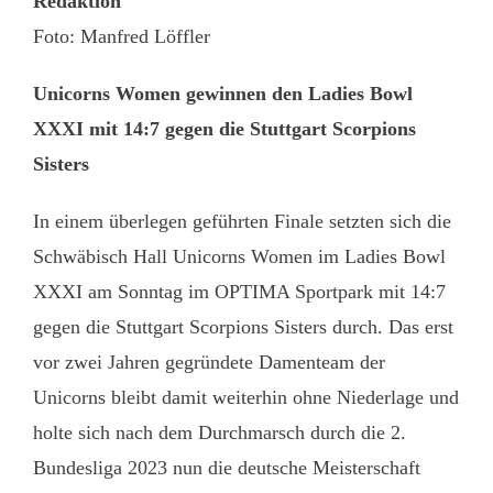
Redaktion
Foto: Manfred Löffler
Unicorns Women gewinnen den Ladies Bowl
XXXI mit 14:7 gegen die Stuttgart Scorpions
Sisters
In einem überlegen geführten Finale setzten sich die
Schwäbisch Hall Unicorns Women im Ladies Bowl
XXXI am Sonntag im OPTIMA Sportpark mit 14:7
gegen die Stuttgart Scorpions Sisters durch. Das erst
vor zwei Jahren gegründete Damenteam der
Unicorns bleibt damit weiterhin ohne Niederlage und
holte sich nach dem Durchmarsch durch die 2.
Bundesliga 2023 nun die deutsche Meisterschaft