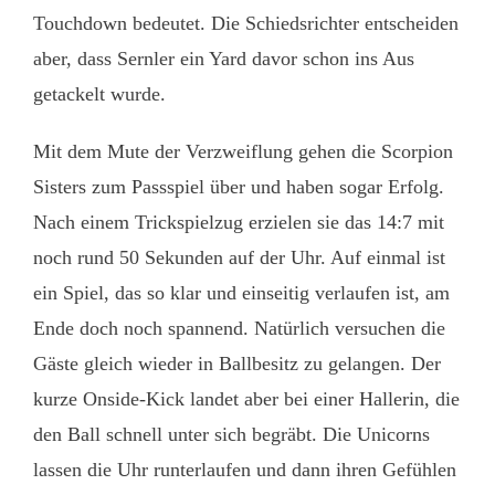
Touchdown bedeutet. Die Schiedsrichter entscheiden
aber, dass Sernler ein Yard davor schon ins Aus
getackelt wurde.
Mit dem Mute der Verzweiflung gehen die Scorpion
Sisters zum Passspiel über und haben sogar Erfolg.
Nach einem Trickspielzug erzielen sie das 14:7 mit
noch rund 50 Sekunden auf der Uhr. Auf einmal ist
ein Spiel, das so klar und einseitig verlaufen ist, am
Ende doch noch spannend. Natürlich versuchen die
Gäste gleich wieder in Ballbesitz zu gelangen. Der
kurze Onside-Kick landet aber bei einer Hallerin, die
den Ball schnell unter sich begräbt. Die Unicorns
lassen die Uhr runterlaufen und dann ihren Gefühlen