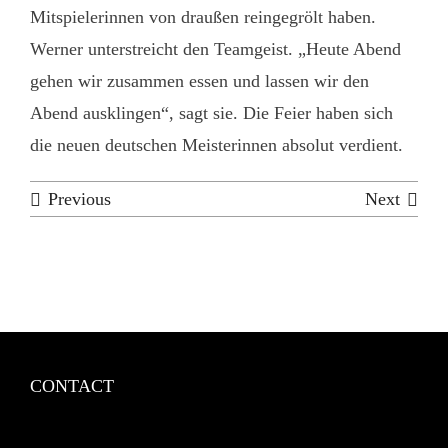
Mitspielerinnen von draußen reingegrölt haben.
Werner unterstreicht den Teamgeist. „Heute Abend
gehen wir zusammen essen und lassen wir den
Abend ausklingen“, sagt sie. Die Feier haben sich
die neuen deutschen Meisterinnen absolut verdient.
Previous
Next
CONTACT