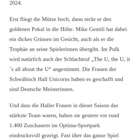
2024.
Erst fliegt die Mütze hoch, dann reckt er den
goldenen Pokal in die Höhe. Mike Gentili hat dabei
ein dickes Grinsen im Gesicht, auch als er die
Trophäe an seine Spielerinnen übergibt. Im Pulk
wird natürlich auch der Schlachtruf „The U, the U, it
´s all about the U“ angestimmt. Die Frauen der
Schwäbisch Hall Unicorns haben es geschafft und
sind Deutsche Meisterinnen.
Und dass die Haller Frauen in dieser Saison das
stärkste Team waren, haben sie gestern vor rund
1.400 Zuschauern im Optima-Sportpark
eindrucksvoll gezeigt. Fast über das ganze Spiel