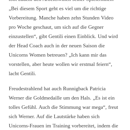
„Bei diesem Sport geht es viel um die richtige
Vorbereitung. Manche haben zehn Stunden Video
pro Woche geschaut, um sich auf die Gegner
einzustellen“, gibt Gentili einen Einblick. Und wird
der Head Coach auch in der neuen Saison die
Unicorns Women betreuen? „Ich kann mir das
vorstellen, aber heute wollen wir erstmal feiern“,
lacht Gentili.
Freudestrahlend hat auch Runnigback Patricia
Werner die Goldmedaille um den Hals. „Es ist ein
tolles Gefühl. Auch die Stimmung war mega“, freut
sich Werner. Auf die Lautstärke haben sich
Unicorns-Frauen im Training vorbereitet, indem die