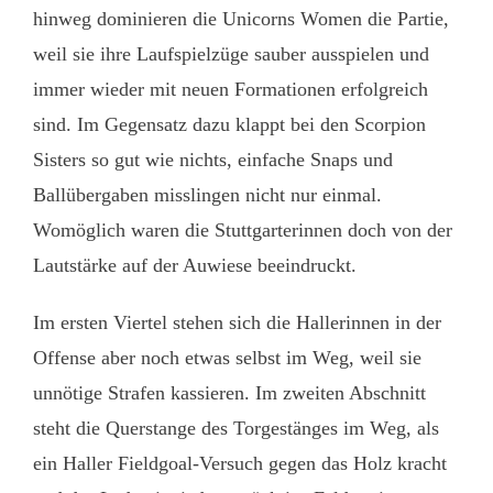
hinweg dominieren die Unicorns Women die Partie,
weil sie ihre Laufspielzüge sauber ausspielen und
immer wieder mit neuen Formationen erfolgreich
sind. Im Gegensatz dazu klappt bei den Scorpion
Sisters so gut wie nichts, einfache Snaps und
Ballübergaben misslingen nicht nur einmal.
Womöglich waren die Stuttgarterinnen doch von der
Lautstärke auf der Auwiese beeindruckt.
Im ersten Viertel stehen sich die Hallerinnen in der
Offense aber noch etwas selbst im Weg, weil sie
unnötige Strafen kassieren. Im zweiten Abschnitt
steht die Querstange des Torgestänges im Weg, als
ein Haller Fieldgoal-Versuch gegen das Holz kracht