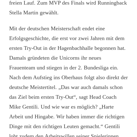
freien Lauf. Zum MVP des Finals wird Runningback
Stella Martin gewählt.
Mit der deutschen Meisterschaft endet eine
Erfolgsgeschichte, die erst vor zwei Jahren mit dem
ersten Try-Out in der Hagenbachhalle begonnen hat.
Damals gründeten die Unicorns ihr neues
Frauenteam und stiegen in der 2. Bundesliga ein.
Nach dem Aufstieg ins Oberhaus folgt also direkt der
deutsche Meistertitel. „Das war auch damals schon
das Ziel beim ersten Try-Out“, sagt Head Coach
Mike Gentili. Und wie war es möglich? „Harte
Arbeit und Hingabe. Wir haben immer die richtigen
Dinge mit den richtigen Leuten gemacht.“ Gentili
lobt zudem den Arbeitswillen seiner Spielerinnen.