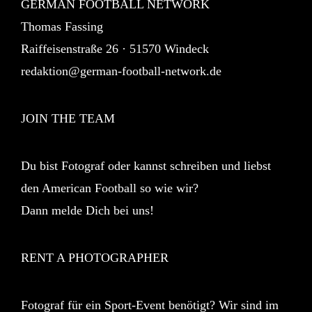
GERMAN FOOTBALL NETWORK
Thomas Fassing
Raiffeisenstraße 26 · 51570 Windeck
redaktion@german-football-network.de
JOIN THE TEAM
Du bist Fotograf oder kannst schreiben und liebst
den American Football so wie wir?
Dann melde Dich bei uns!
RENT A PHOTOGRAPHER
Fotograf für ein Sport-Event benötigt? Wir sind im