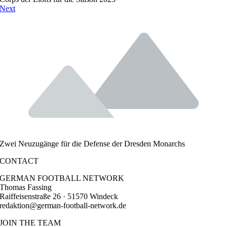
Next
Zwei Neuzugänge für die Defense der Dresden Monarchs
CONTACT
GERMAN FOOTBALL NETWORK
Thomas Fassing
Raiffeisenstraße 26 · 51570 Windeck
redaktion@german-football-network.de
JOIN THE TEAM