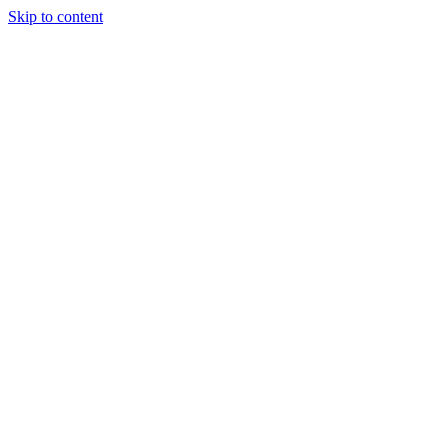
Skip to content