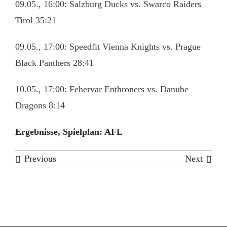
09.05., 16:00: Salzburg Ducks vs. Swarco Raiders
Tirol 35:21
09.05., 17:00: Speedfit Vienna Knights vs. Prague
Black Panthers 28:41
10.05., 17:00: Fehervar Enthroners vs. Danube
Dragons 8:14
Ergebnisse, Spielplan: AFL
Previous
Next