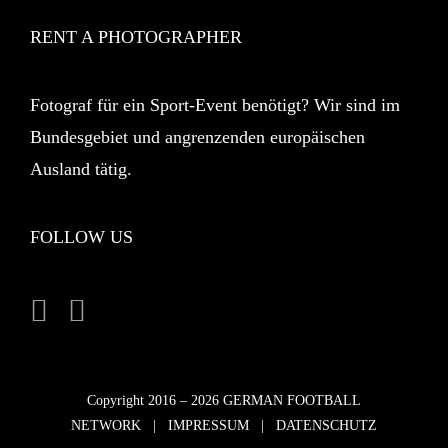
RENT A PHOTOGRAPHER
Fotograf für ein Sport-Event benötigt? Wir sind im
Bundesgebiet und angrenzenden europäischen
Ausland tätig.
FOLLOW US
Copyright 2016 –
2026 GERMAN FOOTBALL
NETWORK |
IMPRESSUM
|
DATENSCHUTZ