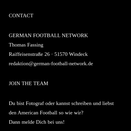
CONTACT
GERMAN FOOTBALL NETWORK
Thomas Fassing
Raiffeisenstraße 26 · 51570 Windeck
redaktion@german-football-network.de
JOIN THE TEAM
Du bist Fotograf oder kannst schreiben und liebst
den American Football so wie wir?
Dann melde Dich bei uns!