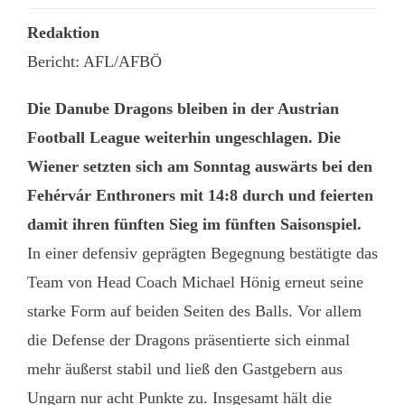
Redaktion
Bericht: AFL/AFBÖ
Die Danube Dragons bleiben in der Austrian
Football League weiterhin ungeschlagen. Die
Wiener setzten sich am Sonntag auswärts bei den
Fehérvár Enthroners mit 14:8 durch und feierten
damit ihren fünften Sieg im fünften Saisonspiel.
In einer defensiv geprägten Begegnung bestätigte das
Team von Head Coach Michael Hönig erneut seine
starke Form auf beiden Seiten des Balls. Vor allem
die Defense der Dragons präsentierte sich einmal
mehr äußerst stabil und ließ den Gastgebern aus
Ungarn nur acht Punkte zu. Insgesamt hält die