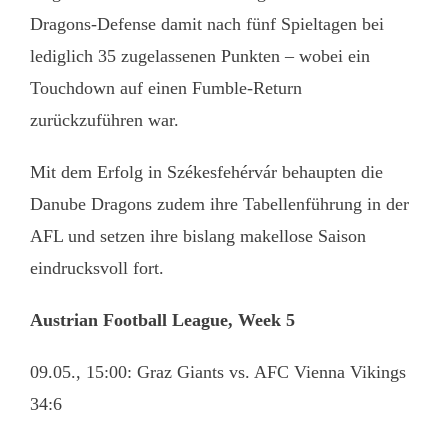
Dragons-Defense damit nach fünf Spieltagen bei
lediglich 35 zugelassenen Punkten – wobei ein
Touchdown auf einen Fumble-Return
zurückzuführen war.
Mit dem Erfolg in Székesfehérvár behaupten die
Danube Dragons zudem ihre Tabellenführung in der
AFL und setzen ihre bislang makellose Saison
eindrucksvoll fort.
Austrian Football League, Week 5
09.05., 15:00: Graz Giants vs. AFC Vienna Vikings
34:6