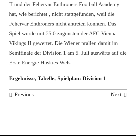
II und der Fehervar Enthroners Football Academy
hat, wie berichtet , nicht stattgefunden, weil die
Fehervar Enthroners nicht antreten konnten. Das
Spiel wurde mit 35:0 zugunsten der AFC Vienna
Vikings II gewertet. Die Wiener prallen damit im
Semifinale der Division 1 am 5. Juli auswärts auf die
Erste Energie Huskies Wels.
Ergebnisse, Tabelle, Spielplan: Division 1
Previous
Next