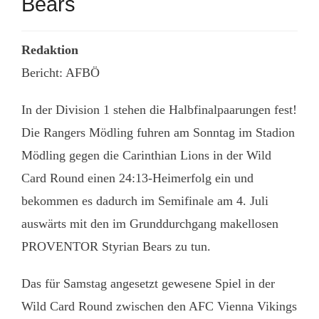
Bears
Redaktion
Bericht: AFBÖ
In der Division 1 stehen die Halbfinalpaarungen fest!
Die Rangers Mödling fuhren am Sonntag im Stadion
Mödling gegen die Carinthian Lions in der Wild
Card Round einen 24:13-Heimerfolg ein und
bekommen es dadurch im Semifinale am 4. Juli
auswärts mit den im Grunddurchgang makellosen
PROVENTOR Styrian Bears zu tun.
Das für Samstag angesetzt gewesene Spiel in der
Wild Card Round zwischen den AFC Vienna Vikings