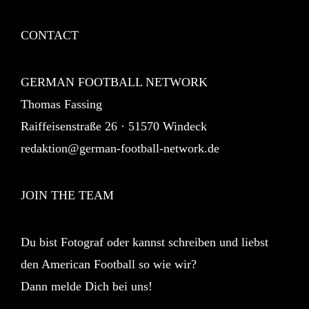
CONTACT
GERMAN FOOTBALL NETWORK
Thomas Fassing
Raiffeisenstraße 26 · 51570 Windeck
redaktion@german-football-network.de
JOIN THE TEAM
Du bist Fotograf oder kannst schreiben und liebst
den American Football so wie wir?
Dann melde Dich bei uns!