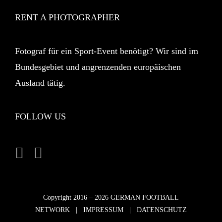
RENT A PHOTOGRAPHER
Fotograf für ein Sport-Event benötigt? Wir sind im
Bundesgebiet und angrenzenden europäischen
Ausland tätig.
FOLLOW US
Copyright 2016 –
2026 GERMAN FOOTBALL
NETWORK |
IMPRESSUM
|
DATENSCHUTZ