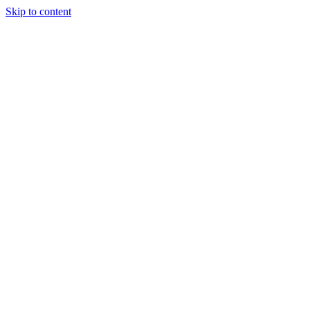
Skip to content