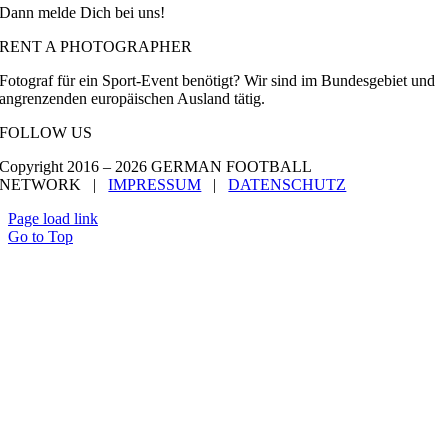
Dann melde Dich bei uns!
RENT A PHOTOGRAPHER
Fotograf für ein Sport-Event benötigt? Wir sind im Bundesgebiet und
angrenzenden europäischen Ausland tätig.
FOLLOW US
Copyright 2016 –
2026 GERMAN FOOTBALL
NETWORK |
IMPRESSUM
|
DATENSCHUTZ
Page load link
Go to Top